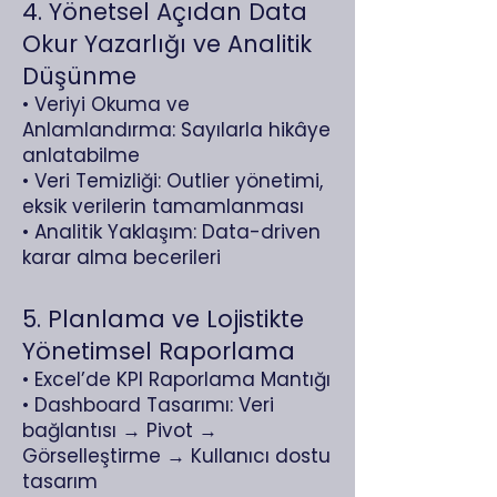
4. Yönetsel Açıdan Data
Okur Yazarlığı ve Analitik
Düşünme
• Veriyi Okuma ve
Anlamlandırma: Sayılarla hikâye
anlatabilme
• Veri Temizliği: Outlier yönetimi,
eksik verilerin tamamlanması
• Analitik Yaklaşım: Data-driven
karar alma becerileri
5. Planlama ve Lojistikte
Yönetimsel Raporlama
• Excel’de KPI Raporlama Mantığı
• Dashboard Tasarımı: Veri
bağlantısı → Pivot →
Görselleştirme → Kullanıcı dostu
tasarım