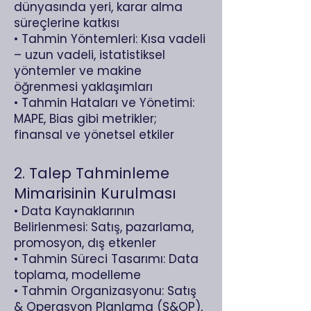
dünyasında yeri, karar alma
süreçlerine katkısı
• Tahmin Yöntemleri: Kısa vadeli
– uzun vadeli, istatistiksel
yöntemler ve makine
öğrenmesi yaklaşımları
• Tahmin Hataları ve Yönetimi:
MAPE, Bias gibi metrikler;
finansal ve yönetsel etkiler
2. Talep Tahminleme
Mimarisinin Kurulması
• Data Kaynaklarının
Belirlenmesi: Satış, pazarlama,
promosyon, dış etkenler
• Tahmin Süreci Tasarımı: Data
toplama, modelleme
• Tahmin Organizasyonu: Satış
& Operasyon Planlama (S&OP),