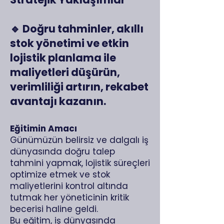
🔹 Doğru tahminler, akıllı
stok yönetimi ve etkin
lojistik planlama ile
maliyetleri düşürün,
verimliliği artırın, rekabet
avantajı kazanın.
Eğitimin Amacı
Günümüzün belirsiz ve dalgalı iş
dünyasında doğru talep
tahmini yapmak, lojistik süreçleri
optimize etmek ve stok
maliyetlerini kontrol altında
tutmak her yöneticinin kritik
becerisi haline geldi.
Bu eğitim, iş dünyasında