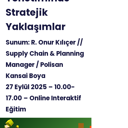
Stratejik
Yaklaşımlar
Sunum: R. Onur Kılıçer //
Supply Chain & Planning
Manager / Polisan
Kansai Boya
27 Eylül 2025 – 10.00-
17.00 – Online Interaktif
Eğitim