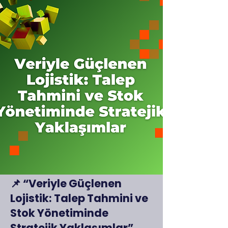
📌 “Veriyle Güçlenen
Lojistik: Talep Tahmini ve
Stok Yönetiminde
Stratejik Yaklaşımlar”