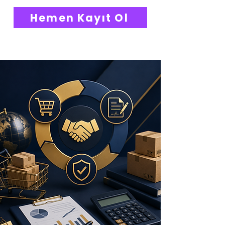
Hemen Kayıt Ol