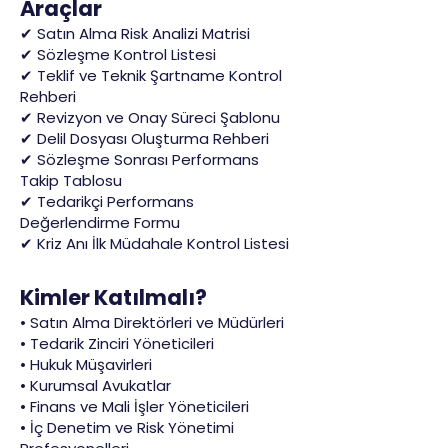
Araçlar
✔ Satın Alma Risk Analizi Matrisi
✔ Sözleşme Kontrol Listesi
✔ Teklif ve Teknik Şartname Kontrol
Rehberi
✔ Revizyon ve Onay Süreci Şablonu
✔ Delil Dosyası Oluşturma Rehberi
✔ Sözleşme Sonrası Performans
Takip Tablosu
✔ Tedarikçi Performans
Değerlendirme Formu
✔ Kriz Anı İlk Müdahale Kontrol Listesi
Kimler Katılmalı?
• Satın Alma Direktörleri ve Müdürleri
• Tedarik Zinciri Yöneticileri
• Hukuk Müşavirleri
• Kurumsal Avukatlar
• Finans ve Mali İşler Yöneticileri
• İç Denetim ve Risk Yönetimi