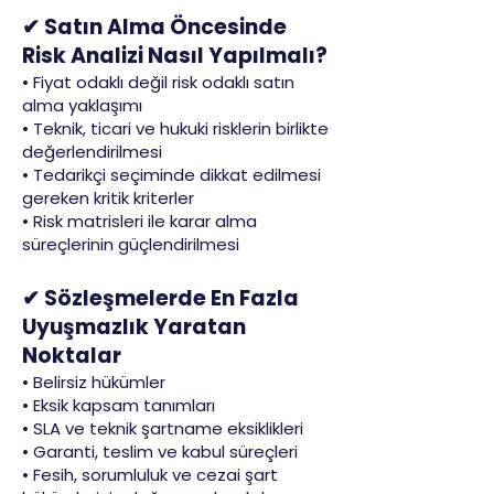
✔ Satın Alma Öncesinde
Risk Analizi Nasıl Yapılmalı?
• Fiyat odaklı değil risk odaklı satın
alma yaklaşımı
• Teknik, ticari ve hukuki risklerin birlikte
değerlendirilmesi
• Tedarikçi seçiminde dikkat edilmesi
gereken kritik kriterler
• Risk matrisleri ile karar alma
süreçlerinin güçlendirilmesi
✔ Sözleşmelerde En Fazla
Uyuşmazlık Yaratan
Noktalar
• Belirsiz hükümler
• Eksik kapsam tanımları
• SLA ve teknik şartname eksiklikleri
• Garanti, teslim ve kabul süreçleri
• Fesih, sorumluluk ve cezai şart