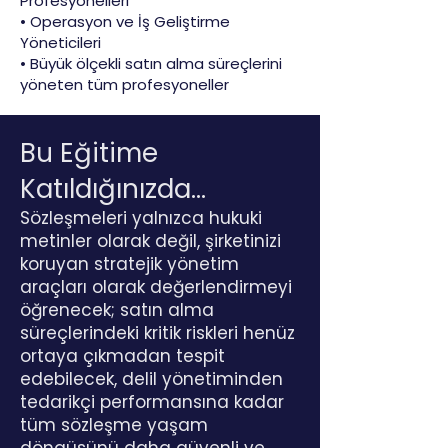
Profesyonelleri
• Operasyon ve İş Geliştirme
Yöneticileri
• Büyük ölçekli satın alma süreçlerini
yöneten tüm profesyoneller
Bu Eğitime
Katıldığınızda...
Sözleşmeleri yalnızca hukuki
metinler olarak değil, şirketinizi
koruyan stratejik yönetim
araçları olarak değerlendirmeyi
öğrenecek; satın alma
süreçlerindeki kritik riskleri henüz
ortaya çıkmadan tespit
edebilecek, delil yönetiminden
tedarikçi performansına kadar
tüm sözleşme yaşam