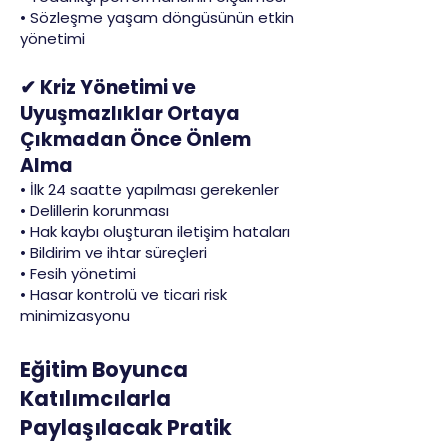
• Sözleşme yaşam döngüsünün etkin
yönetimi
✔ Kriz Yönetimi ve
Uyuşmazlıklar Ortaya
Çıkmadan Önce Önlem
Alma
• İlk 24 saatte yapılması gerekenler
• Delillerin korunması
• Hak kaybı oluşturan iletişim hataları
• Bildirim ve ihtar süreçleri
• Fesih yönetimi
• Hasar kontrolü ve ticari risk
minimizasyonu
Eğitim Boyunca
Katılımcılarla
Paylaşılacak Pratik