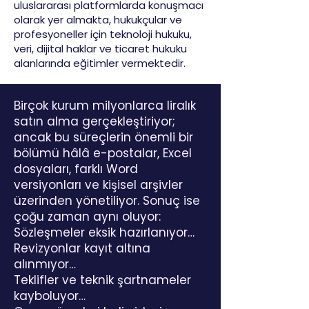
uluslararası platformlarda konuşmacı
olarak yer almakta, hukukçular ve
profesyoneller için teknoloji hukuku,
veri, dijital haklar ve ticaret hukuku
alanlarında eğitimler vermektedir.
Birçok kurum milyonlarca liralık
satın alma gerçekleştiriyor;
ancak bu süreçlerin önemli bir
bölümü hâlâ e-postalar, Excel
dosyaları, farklı Word
versiyonları ve kişisel arşivler
üzerinden yönetiliyor. Sonuç ise
çoğu zaman aynı oluyor:
Sözleşmeler eksik hazırlanıyor…
Revizyonlar kayıt altına
alınmıyor…
Teklifler ve teknik şartnameler
kayboluyor…