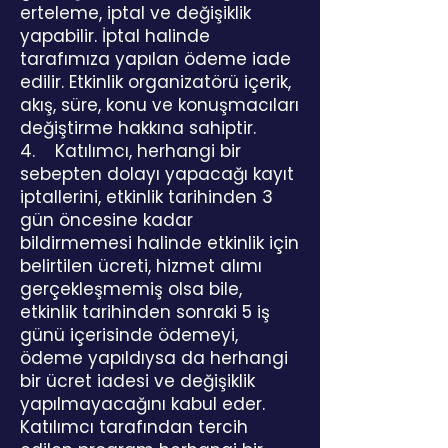
erteleme, iptal ve değişiklik
yapabilir. İptal halinde
tarafımıza yapılan ödeme iade
edilir. Etkinlik organizatörü içerik,
akış, süre, konu ve konuşmacıları
değiştirme hakkına sahiptir.
4. Katılımcı, herhangi bir
sebepten dolayı yapacağı kayıt
iptallerini, etkinlik tarihinden 3
gün öncesine kadar
bildirmemesi halinde etkinlik için
belirtilen ücreti, hizmet alımı
gerçekleşmemiş olsa bile,
etkinlik tarihinden sonraki 5 iş
günü içerisinde ödemeyi,
ödeme yapıldıysa da herhangi
bir ücret iadesi ve değişiklik
yapılmayacağını kabul eder.
Katılımcı tarafından tercih