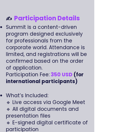
Participation Details
✍️
Summit is a content-driven
program designed exclusively
for professionals from the
corporate world. Attendance is
limited, and registrations will be
confirmed based on the order
of application.
Participation Fee:
350 USD
(for
international participants)
What’s Included:
🔹 Live access via Google Meet
🔹 All digital documents and
presentation files
🔹 E-signed digital certificate of
participation