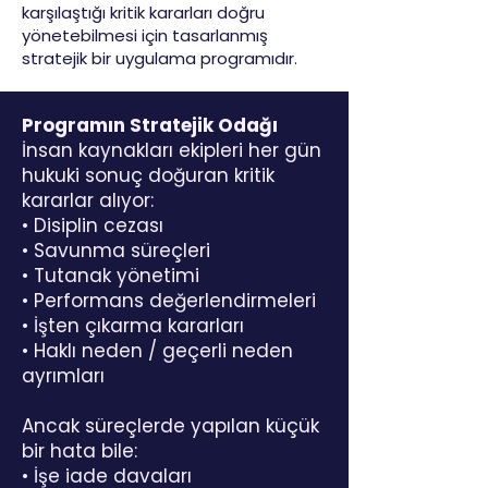
karşılaştığı kritik kararları doğru
yönetebilmesi için tasarlanmış
stratejik bir uygulama programıdır.
Programın Stratejik Odağı
İnsan kaynakları ekipleri her gün
hukuki sonuç doğuran kritik
kararlar alıyor:
• Disiplin cezası
• Savunma süreçleri
• Tutanak yönetimi
• Performans değerlendirmeleri
• İşten çıkarma kararları
• Haklı neden / geçerli neden
ayrımları
Ancak süreçlerde yapılan küçük
bir hata bile:
• İşe iade davaları