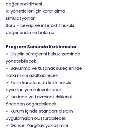
değerlendirilmesi
İK yöneticileri için karar alma
simülasyonları
Soru – cevap ve interaktif hukuki
değerlendirme bölümü
Program Sonunda Katılımcılar
✓ Disiplin süreçlerini hukuki zeminde
yönetebilecek
✓ Savunma ve tutanak süreçlerinde
hata riskini azaltabilecek
✓ Fesih kararlarında kritik hukuki
ayrımları yorumlayabilecek
✓ İşe iade ve tazminat risklerini
önceden öngörebilecek
✓ Kurum içinde standart disiplin
uygulamaları oluşturabilecek
✓ Güncel Yargıtay yaklaşımını