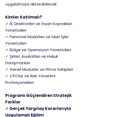
uygulamaya aktarabilecek
Kimler Katılmalı?
✓ İK Direktörleri ve İnsan Kaynakları
Yöneticileri
✓ Personel Müdürleri ve İdari İşler
Yöneticileri
✓ Bölge ve Operasyon Yöneticileri
✓ Şirket Avukatları ve Hukuk
Danışmanları
✓ Genel Müdürler ve Firma Sahipleri
✓ CFO’lar ve Risk Yönetimi
Profesyonelleri
Programı Güçlendiren Stratejik
Farklar
✓ Gerçek Yargıtay Kararlarıyla
Uygulamalı Eğitim