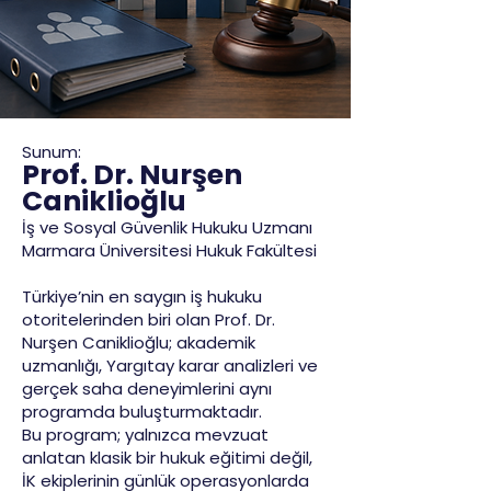
Sunum:
Prof. Dr. Nurşen
Caniklioğlu
İş ve Sosyal Güvenlik Hukuku Uzmanı
Marmara Üniversitesi Hukuk Fakültesi
Türkiye’nin en saygın iş hukuku
otoritelerinden biri olan Prof. Dr.
Nurşen Caniklioğlu; akademik
uzmanlığı, Yargıtay karar analizleri ve
gerçek saha deneyimlerini aynı
programda buluşturmaktadır.
Bu program; yalnızca mevzuat
anlatan klasik bir hukuk eğitimi değil,
İK ekiplerinin günlük operasyonlarda