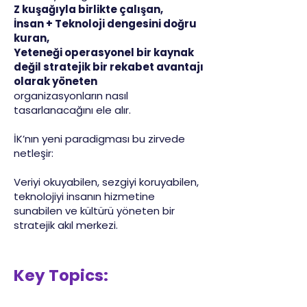
Z kuşağıyla birlikte çalışan,
İnsan + Teknoloji dengesini doğru
kuran,
Yeteneği operasyonel bir kaynak
değil stratejik bir rekabet avantajı
olarak yöneten
organizasyonların nasıl
tasarlanacağını ele alır.
İK’nın yeni paradigması bu zirvede
netleşir:
Veriyi okuyabilen, sezgiyi koruyabilen,
teknolojiyi insanın hizmetine
sunabilen ve kültürü yöneten bir
stratejik akıl merkezi.
Key Topics: