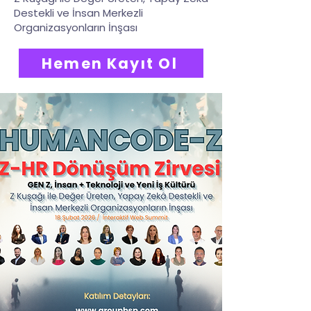
Destekli ve İnsan Merkezli
Organizasyonların İnşası
Hemen Kayıt Ol