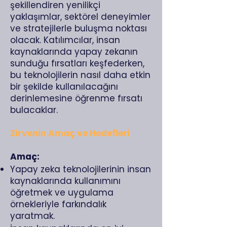
şekillendiren yenilikçi
yaklaşımlar, sektörel deneyimler
ve stratejilerle buluşma noktası
olacak. Katılımcılar, insan
kaynaklarında yapay zekanın
sunduğu fırsatları keşfederken,
bu teknolojilerin nasıl daha etkin
bir şekilde kullanılacağını
derinlemesine öğrenme fırsatı
bulacaklar.
Zirvenin Amaç ve Hedefleri
Amaç:
Yapay zeka teknolojilerinin insan
kaynaklarında kullanımını
öğretmek ve uygulama
örnekleriyle farkındalık
yaratmak.