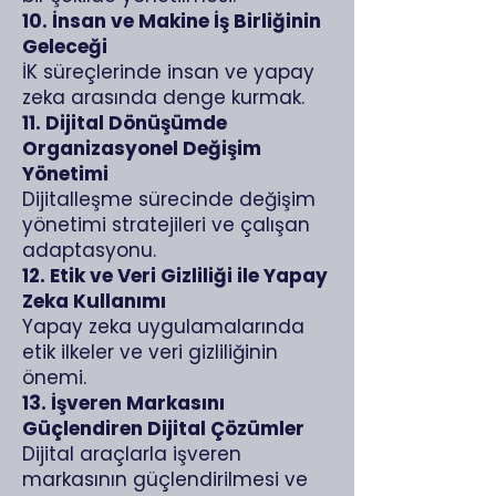
10. İnsan ve Makine İş Birliğinin
Geleceği
İK süreçlerinde insan ve yapay
zeka arasında denge kurmak.
11. Dijital Dönüşümde
Organizasyonel Değişim
Yönetimi
Dijitalleşme sürecinde değişim
yönetimi stratejileri ve çalışan
adaptasyonu.
12. Etik ve Veri Gizliliği ile Yapay
Zeka Kullanımı
Yapay zeka uygulamalarında
etik ilkeler ve veri gizliliğinin
önemi.
13. İşveren Markasını
Güçlendiren Dijital Çözümler
Dijital araçlarla işveren
markasının güçlendirilmesi ve