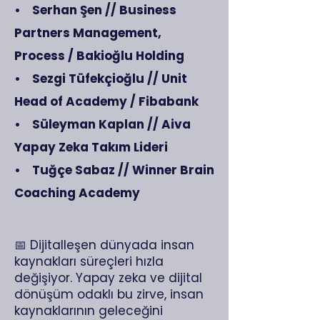
• Serhan Şen // Business
Partners Management,
Process / Bakioğlu Holding
• Sezgi Tüfekçioğlu // Unit
Head of Academy / Fibabank
• Süleyman Kaplan // Aiva
Yapay Zeka Takım Lideri
• Tuğçe Sabaz // Winner Brain
Coaching Academy
📅 Dijitalleşen dünyada insan
kaynakları süreçleri hızla
değişiyor. Yapay zeka ve dijital
dönüşüm odaklı bu zirve, insan
kaynaklarının geleceğini