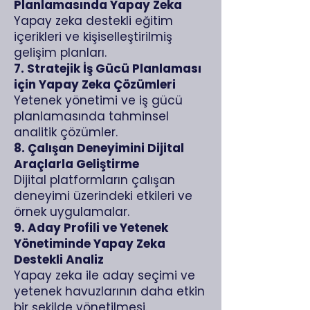
Planlamasında Yapay Zeka
Yapay zeka destekli eğitim
içerikleri ve kişiselleştirilmiş
gelişim planları.
7. Stratejik İş Gücü Planlaması
için Yapay Zeka Çözümleri
Yetenek yönetimi ve iş gücü
planlamasında tahminsel
analitik çözümler.
8. Çalışan Deneyimini Dijital
Araçlarla Geliştirme
Dijital platformların çalışan
deneyimi üzerindeki etkileri ve
örnek uygulamalar.
9. Aday Profili ve Yetenek
Yönetiminde Yapay Zeka
Destekli Analiz
Yapay zeka ile aday seçimi ve
yetenek havuzlarının daha etkin
bir şekilde yönetilmesi.