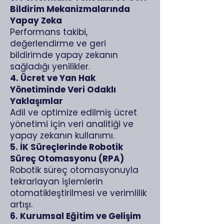
Bildirim Mekanizmalarında
Yapay Zeka
Performans takibi,
değerlendirme ve geri
bildirimde yapay zekanın
sağladığı yenilikler.
4. Ücret ve Yan Hak
Yönetiminde Veri Odaklı
Yaklaşımlar
Adil ve optimize edilmiş ücret
yönetimi için veri analitiği ve
yapay zekanın kullanımı.
5. İK Süreçlerinde Robotik
Süreç Otomasyonu (RPA)
Robotik süreç otomasyonuyla
tekrarlayan işlemlerin
otomatikleştirilmesi ve verimlilik
artışı.
6. Kurumsal Eğitim ve Gelişim