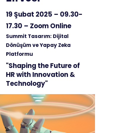
19 Şubat 2025 –
09.30-
17.30
– Zoom Online
Summit Tasarım: Dijital
Dönüşüm ve Yapay Zeka
Platformu
"Shaping the Future of
HR with Innovation &
Technology"