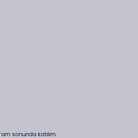
ogram sonunda katılım