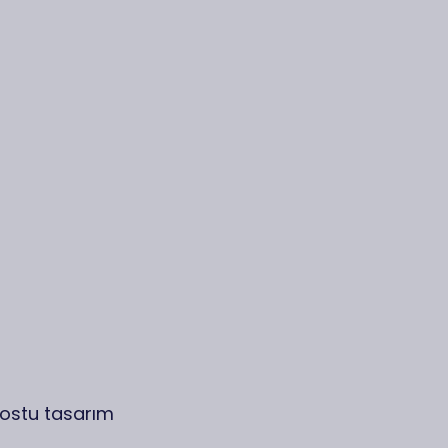
dostu tasarım