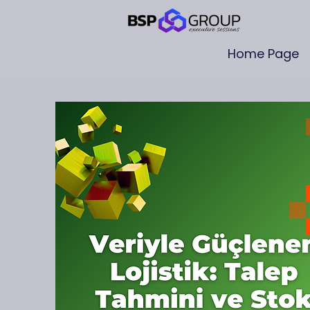
Home Page