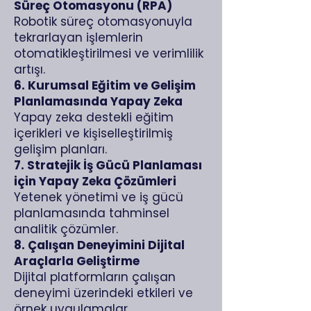
Süreç Otomasyonu (RPA)
Robotik süreç otomasyonuyla
tekrarlayan işlemlerin
otomatikleştirilmesi ve verimlilik
artışı.
6. Kurumsal Eğitim ve Gelişim
Planlamasında Yapay Zeka
Yapay zeka destekli eğitim
içerikleri ve kişiselleştirilmiş
gelişim planları.
7. Stratejik İş Gücü Planlaması
için Yapay Zeka Çözümleri
Yetenek yönetimi ve iş gücü
planlamasında tahminsel
analitik çözümler.
8. Çalışan Deneyimini Dijital
Araçlarla Geliştirme
Dijital platformların çalışan
deneyimi üzerindeki etkileri ve
örnek uygulamalar.