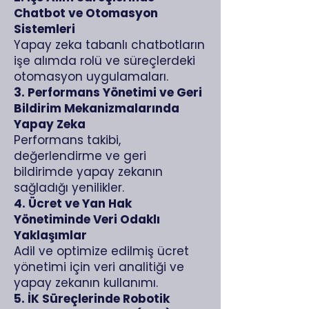
Chatbot ve Otomasyon
Sistemleri
Yapay zeka tabanlı chatbotların
işe alımda rolü ve süreçlerdeki
otomasyon uygulamaları.
3. Performans Yönetimi ve Geri
Bildirim Mekanizmalarında
Yapay Zeka
Performans takibi,
değerlendirme ve geri
bildirimde yapay zekanın
sağladığı yenilikler.
4. Ücret ve Yan Hak
Yönetiminde Veri Odaklı
Yaklaşımlar
Adil ve optimize edilmiş ücret
yönetimi için veri analitiği ve
yapay zekanın kullanımı.
5. İK Süreçlerinde Robotik