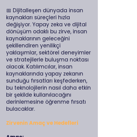
📅 Dijitalleşen dünyada insan
kaynakları süreçleri hızla
değişiyor. Yapay zeka ve dijital
dönüşüm odaklı bu zirve, insan
kaynaklarının geleceğini
şekillendiren yenilikçi
yaklaşımlar, sektörel deneyimler
ve stratejilerle buluşma noktası
olacak. Katılımcılar, insan
kaynaklarında yapay zekanın
sunduğu fırsatları keşfederken,
bu teknolojilerin nasıl daha etkin
bir şekilde kullanılacağını
derinlemesine öğrenme fırsatı
bulacaklar.
Zirvenin Amaç ve Hedefleri