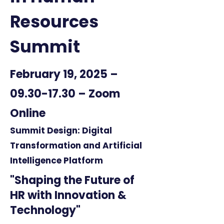
Resources
Summit
February 19, 2025 –
09.30-17.30
– Zoom
Online
Summit Design: Digital
Transformation and Artificial
Intelligence Platform
"Shaping the Future of
HR with Innovation &
Technology"