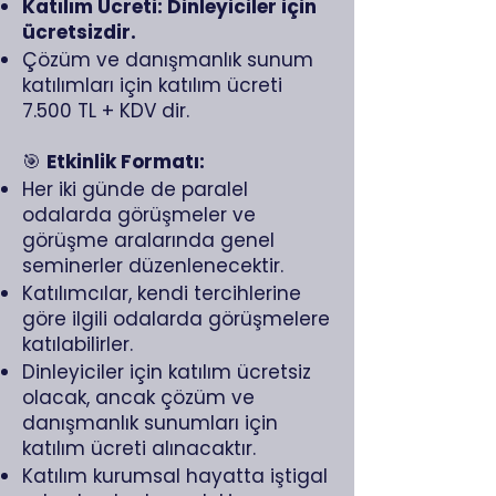
Katılım Ücreti: Dinleyiciler için
ücretsizdir.
Çözüm ve danışmanlık sunum
katılımları için katılım ücreti
7.500 TL + KDV dir.
🎯
Etkinlik Formatı:
Her iki günde de paralel
odalarda görüşmeler ve
görüşme aralarında genel
seminerler düzenlenecektir.
Katılımcılar, kendi tercihlerine
göre ilgili odalarda görüşmelere
katılabilirler.
Dinleyiciler için katılım ücretsiz
olacak, ancak çözüm ve
danışmanlık sunumları için
katılım ücreti alınacaktır.
Katılım kurumsal hayatta iştigal