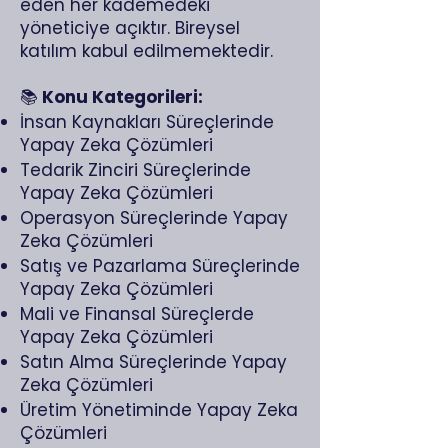
eden her kademedeki
yöneticiye açıktır. Bireysel
katılım kabul edilmemektedir.
​📚
Konu Kategorileri:
İnsan Kaynakları Süreçlerinde
Yapay Zeka Çözümleri
Tedarik Zinciri Süreçlerinde
Yapay Zeka Çözümleri
Operasyon Süreçlerinde Yapay
Zeka Çözümleri
Satış ve Pazarlama Süreçlerinde
Yapay Zeka Çözümleri
Mali ve Finansal Süreçlerde
Yapay Zeka Çözümleri
Satın Alma Süreçlerinde Yapay
Zeka Çözümleri
Üretim Yönetiminde Yapay Zeka
Çözümleri