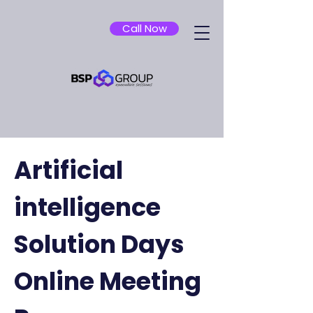
Call Now
Artificial
intelligence
Solution Days
Online Meeting