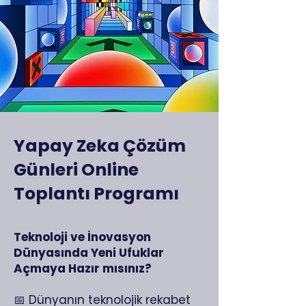
Yapay Zeka Çözüm
Günleri Online
Toplantı Programı
Teknoloji ve İnovasyon
Dünyasında Yeni Ufuklar
Açmaya Hazır mısınız?
📅 Dünyanın teknolojik rekabet