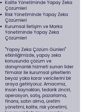
Kalite Yönetiminde Yapay Zeka
Çözümleri
Risk Yönetiminde Yapay Zeka
Çözümleri
Kurumsal İletişim ve Marka
Yönetiminde Yapay Zeka
Çözümleri
"Yapay Zeka Çözüm Günleri"
etkinliğimizde, yapay zeka
konusunda çözüm ve
danışmanlık hizmeti sunan lider
firmalar ile kurumsal şirketlerin
beyaz yaka karar vericilerini bir
araya getiriyoruz. Amacımız,
insan kaynakları, tedarik zinciri,
operasyon, satış, pazarlama,
finans, satın alma, üretim
yönetimi, kalite, risk yönetimi,