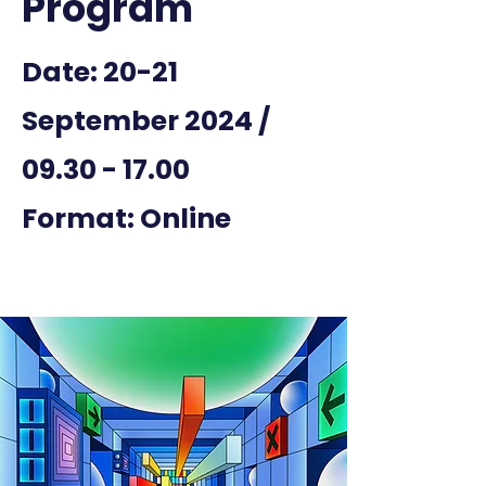
Program
Date: 20-21
September 2024 /
09.30 - 17.00
Format: Online