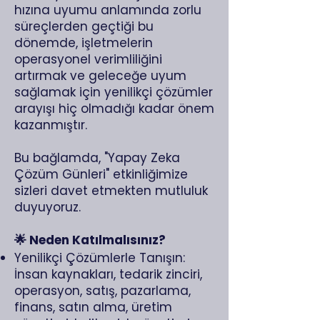
hızına uyumu anlamında zorlu
süreçlerden geçtiği bu
dönemde, işletmelerin
operasyonel verimliliğini
artırmak ve geleceğe uyum
sağlamak için yenilikçi çözümler
arayışı hiç olmadığı kadar önem
kazanmıştır.
Bu bağlamda, "Yapay Zeka
Çözüm Günleri" etkinliğimize
sizleri davet etmekten mutluluk
duyuyoruz.
🌟 Neden Katılmalısınız?
Yenilikçi Çözümlerle Tanışın:
İnsan kaynakları, tedarik zinciri,
operasyon, satış, pazarlama,
finans, satın alma, üretim