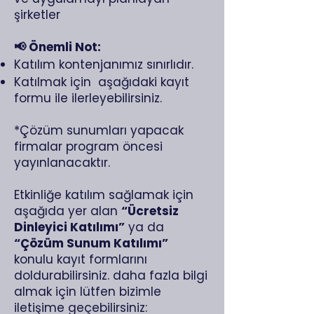
şirketler
📢 Önemli Not:
Katılım kontenjanımız sınırlıdır.
Katılmak için aşağıdaki kayıt
formu ile ilerleyebilirsiniz.
*Çözüm sunumları yapacak
firmalar program öncesi
yayınlanacaktır.
Etkinliğe katılım sağlamak için
aşağıda yer alan
“Ücretsiz
Dinleyici Katılımı”
ya da
“Çözüm Sunum Katılımı”
konulu kayıt formlarını
doldurabilirsiniz. daha fazla bilgi
almak için lütfen bizimle
iletişime geçebilirsiniz: