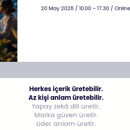
20 May 2026 / 10.00 – 17.30 /
Onlin
Herkes içerik üretebilir.
Az kişi anlam üretebilir.
Yapay zekâ dili üretir.
Marka güven üretir.
Lider anlam üretir.