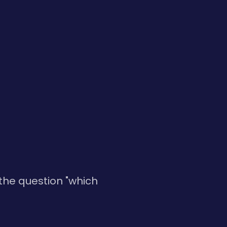
 the question "which