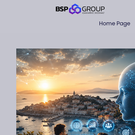
Home Page