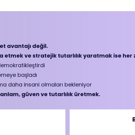
et avantajı değil.
 etmek ve stratejik tutarlılık yaratmak ise her
demokratikleştirdi
zemeye başladı
a daha insani olmaları bekleniyor
 anlam, güven ve tutarlılık üretmek.