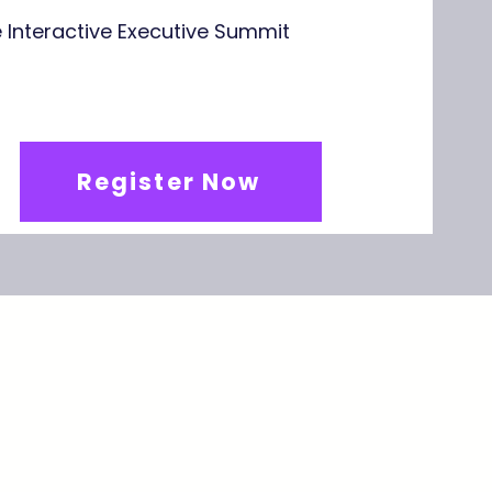
e Interactive Executive Summit
Register Now