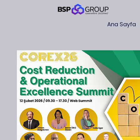
Ana Sayfa